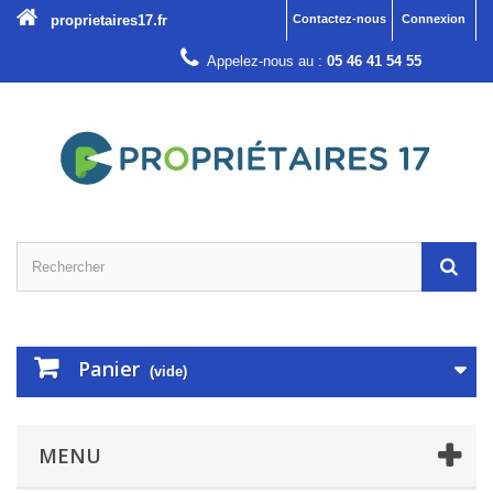
proprietaires17.fr
Contactez-nous
Connexion
Appelez-nous au :
05 46 41 54 55
Panier
(vide)
MENU