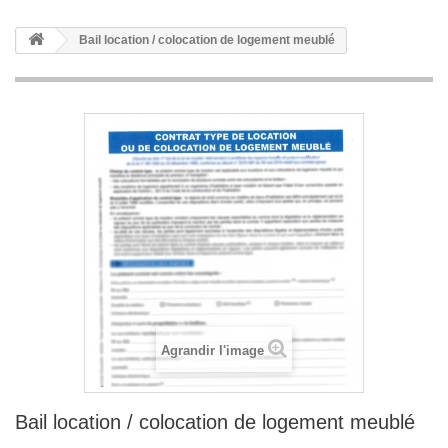
Bail location / colocation de logement meublé
Agrandir l'image
Bail location / colocation de logement meublé