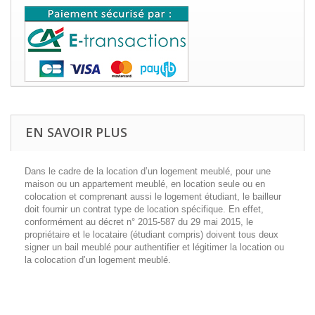
EN SAVOIR PLUS
Dans le cadre de la location d’un logement meublé, pour une
maison ou un appartement meublé, en location seule ou en
colocation et comprenant aussi le logement étudiant, le bailleur
doit fournir un contrat type de location spécifique. En effet,
conformément au décret n° 2015-587 du 29 mai 2015, le
propriétaire et le locataire (étudiant compris) doivent tous deux
signer un bail meublé pour authentifier et légitimer la location ou
la colocation d’un logement meublé.