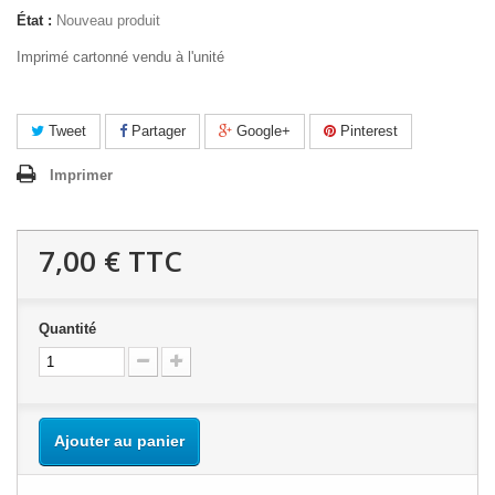
État :
Nouveau produit
Imprimé cartonné vendu à l'unité
Tweet
Partager
Google+
Pinterest
Imprimer
7,00 €
TTC
Quantité
Ajouter au panier